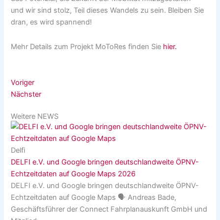
und wir sind stolz, Teil dieses Wandels zu sein. Bleiben Sie
dran, es wird spannend!
Mehr Details zum Projekt MoToRes finden Sie
hier.
Voriger
Nächster
Weitere NEWS
Delfi
DELFI e.V. und Google bringen deutschlandweite ÖPNV-
Echtzeitdaten auf Google Maps 2026
DELFI e.V. und Google bringen deutschlandweite ÖPNV-
Echtzeitdaten auf Google Maps 🗣️ Andreas Bade,
Geschäftsführer der Connect Fahrplanauskunft GmbH und