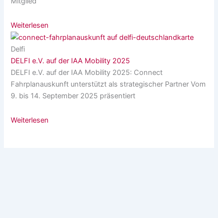
Mitglied
Weiterlesen
Delfi
DELFI e.V. auf der IAA Mobility 2025
DELFI e.V. auf der IAA Mobility 2025: Connect
Fahrplanauskunft unterstützt als strategischer Partner Vom
9. bis 14. September 2025 präsentiert
Weiterlesen