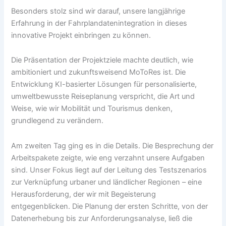
Besonders stolz sind wir darauf, unsere langjährige
Erfahrung in der Fahrplandatenintegration in dieses
innovative Projekt einbringen zu können.
Die Präsentation der Projektziele machte deutlich, wie
ambitioniert und zukunftsweisend MoToRes ist. Die
Entwicklung KI-basierter Lösungen für personalisierte,
umweltbewusste Reiseplanung verspricht, die Art und
Weise, wie wir Mobilität und Tourismus denken,
grundlegend zu verändern.
Am zweiten Tag ging es in die Details. Die Besprechung der
Arbeitspakete zeigte, wie eng verzahnt unsere Aufgaben
sind. Unser Fokus liegt auf der Leitung des Testszenarios
zur Verknüpfung urbaner und ländlicher Regionen – eine
Herausforderung, der wir mit Begeisterung
entgegenblicken. Die Planung der ersten Schritte, von der
Datenerhebung bis zur Anforderungsanalyse, ließ die