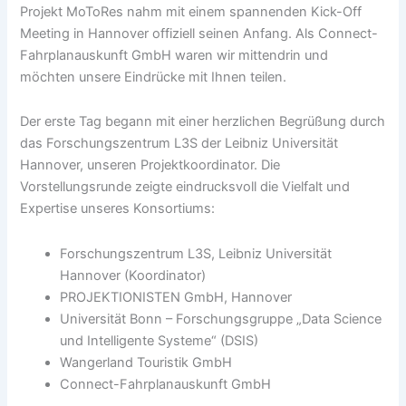
Projekt MoToRes nahm mit einem spannenden Kick-Off
Meeting in Hannover offiziell seinen Anfang. Als Connect-
Fahrplanauskunft GmbH waren wir mittendrin und
möchten unsere Eindrücke mit Ihnen teilen.
Der erste Tag begann mit einer herzlichen Begrüßung durch
das Forschungszentrum L3S der Leibniz Universität
Hannover, unseren Projektkoordinator. Die
Vorstellungsrunde zeigte eindrucksvoll die Vielfalt und
Expertise unseres Konsortiums:
Forschungszentrum L3S, Leibniz Universität
Hannover (Koordinator)
PROJEKTIONISTEN GmbH, Hannover
Universität Bonn – Forschungsgruppe „Data Science
und Intelligente Systeme“ (DSIS)
Wangerland Touristik GmbH
Connect-Fahrplanauskunft GmbH