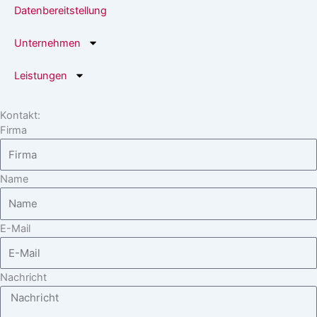
Datenbereitstellung
Unternehmen
Leistungen
Kontakt:
Firma
Name
E-Mail
Nachricht